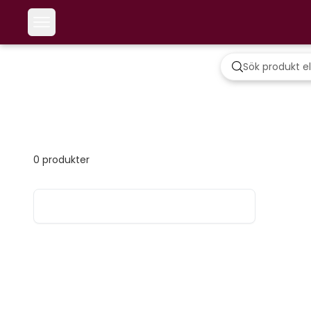
0
produkter