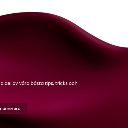
del av våra bästa tips, tricks och
enumerera