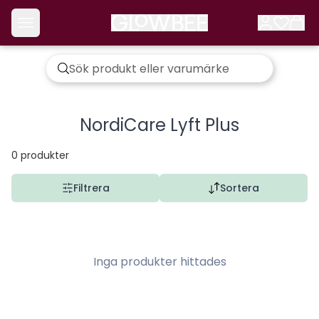
NordiCare Lyft Plus
0
produkter
Filtrera
Sortera
Inga produkter hittades