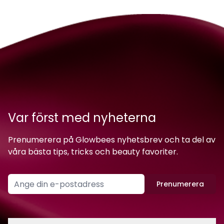
Var först med nyheterna
Prenumerera på Glowbees nyhetsbrev och ta del av
våra bästa tips, tricks och beauty favoriter.
Prenumerera