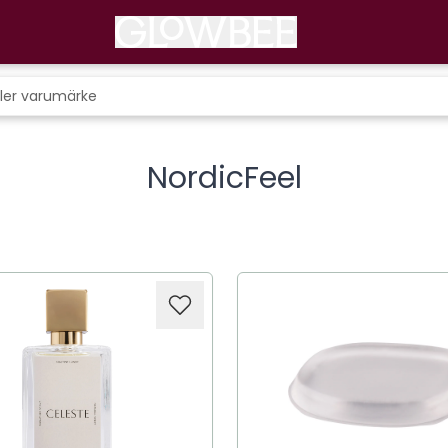
NordicFeel