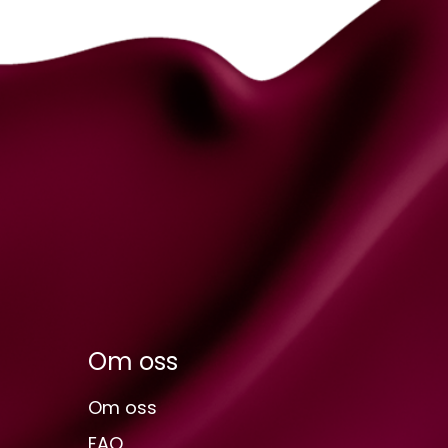
Om oss
Om oss
FAQ