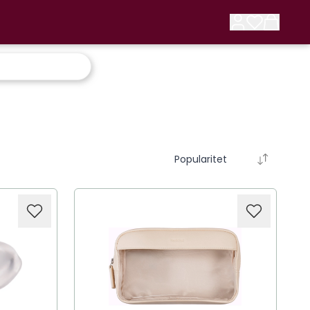
Popularitet