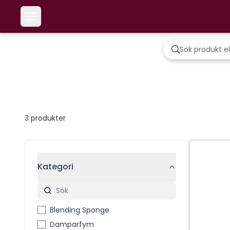
3
produkter
Kategori
Blending Sponge
Damparfym