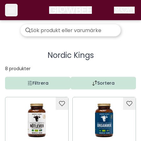
Nordic Kings
8
produkter
Filtrera
Sortera