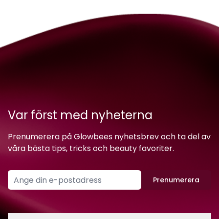
Var först med nyheterna
Prenumerera på Glowbees nyhetsbrev och ta del av
våra bästa tips, tricks och beauty favoriter.
Prenumerera