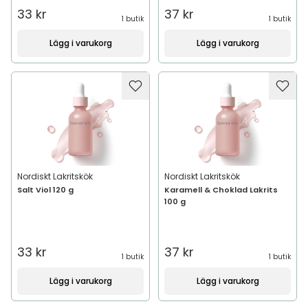
33 kr
37 kr
1 butik
1 butik
Lägg i varukorg
Lägg i varukorg
Nordiskt Lakritskök
Nordiskt Lakritskök
Salt Viol 120 g
Karamell & Choklad Lakrits
100 g
33 kr
37 kr
1 butik
1 butik
Lägg i varukorg
Lägg i varukorg