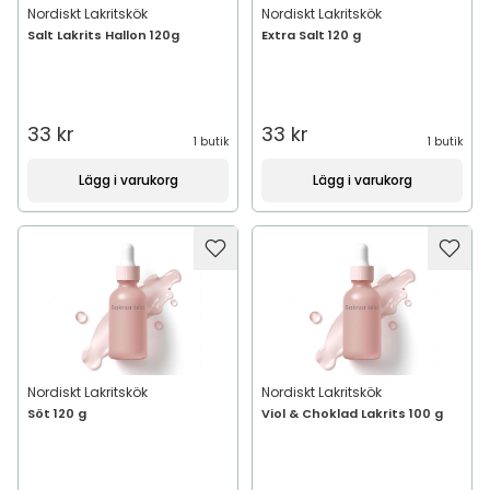
Nordiskt Lakritskök
Nordiskt Lakritskök
Salt Lakrits Hallon 120g
Extra Salt 120 g
33 kr
33 kr
1 butik
1 butik
Lägg i varukorg
Lägg i varukorg
Nordiskt Lakritskök
Nordiskt Lakritskök
Söt 120 g
Viol & Choklad Lakrits 100 g