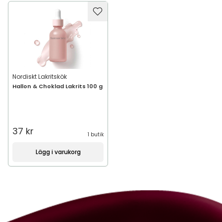
Nordiskt Lakritskök
Hallon & Choklad Lakrits 100 g
37 kr
1 butik
Lägg i varukorg