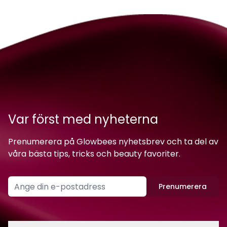
Var först med nyheterna
Prenumerera på Glowbees nyhetsbrev och ta del av
våra bästa tips, tricks och beauty favoriter.
Prenumerera