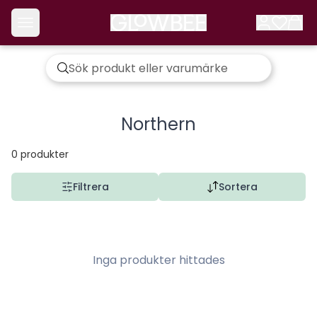
Northern
0
produkter
Filtrera
Sortera
Inga produkter hittades