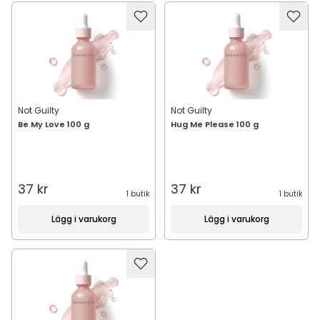
Not Guilty
Not Guilty
Be My Love 100 g
Hug Me Please 100 g
37 kr
37 kr
1 butik
1 butik
Lägg i varukorg
Lägg i varukorg