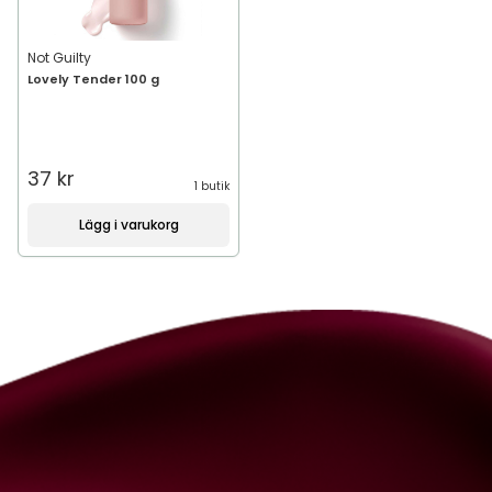
Not Guilty
Lovely Tender 100 g
37 kr
1 butik
Lägg i varukorg