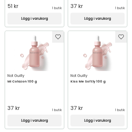
51 kr
37 kr
1 butik
1 butik
Lägg i varukorg
Lägg i varukorg
Not Guilty
Not Guilty
Mi Colazon 100 g
Kiss Me Softly 100 g
37 kr
37 kr
1 butik
1 butik
Lägg i varukorg
Lägg i varukorg