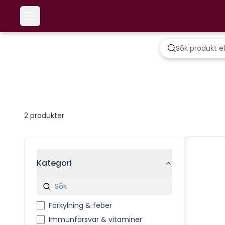
2
produkter
Kategori
Förkylning & feber
Immunförsvar & vitaminer