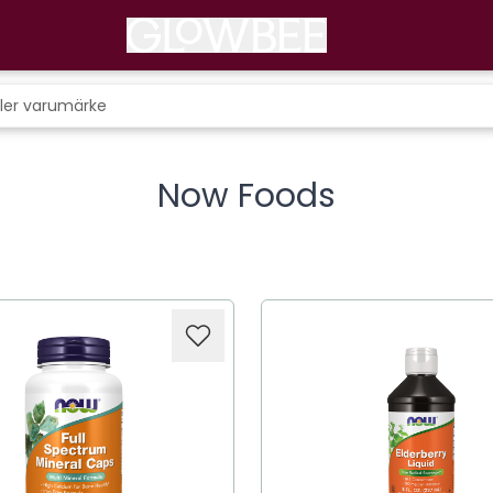
Now Foods