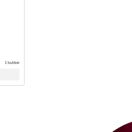
2 butiker