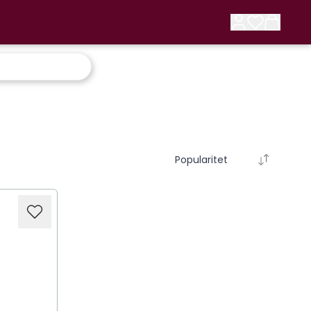
Popularitet