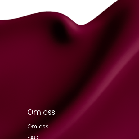
Om oss
Om oss
FAQ