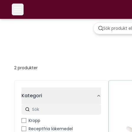
2
produkter
Kategori
Kropp
Receptfria läkemedel