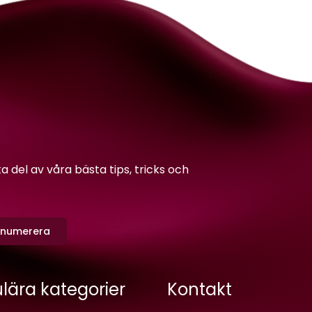
del av våra bästa tips, tricks och
enumerera
lära kategorier
Kontakt