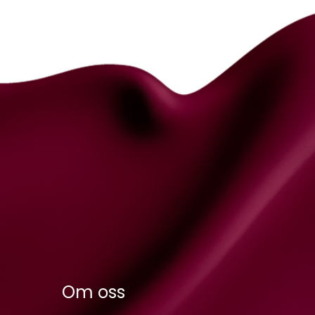
Om oss