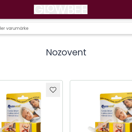
Nozovent