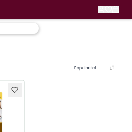
Popularitet