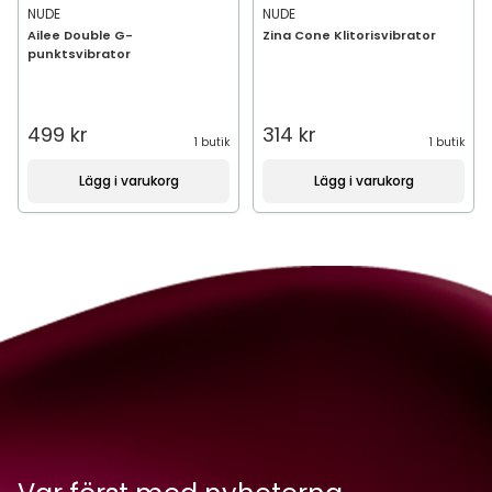
NUDE
NUDE
Ailee Double G-
Zina Cone Klitorisvibrator
punktsvibrator
499 kr
314 kr
1 butik
1 butik
Lägg i varukorg
Lägg i varukorg