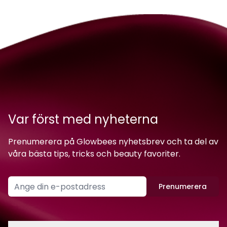
Var först med nyheterna
Prenumerera på Glowbees nyhetsbrev och ta del av
våra bästa tips, tricks och beauty favoriter.
Prenumerera