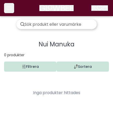
Nui Manuka
0
produkter
Filtrera
Sortera
Inga produkter hittades