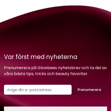
Var först med nyheterna
Prenumerera på Glowbees nyhetsbrev och ta del av
våra bästa tips, tricks och beauty favoriter.
Prenumerera