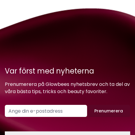
Var först med nyheterna
Prenumerera på Glowbees nyhetsbrev och ta del av
våra bästa tips, tricks och beauty favoriter.
Prenumerera