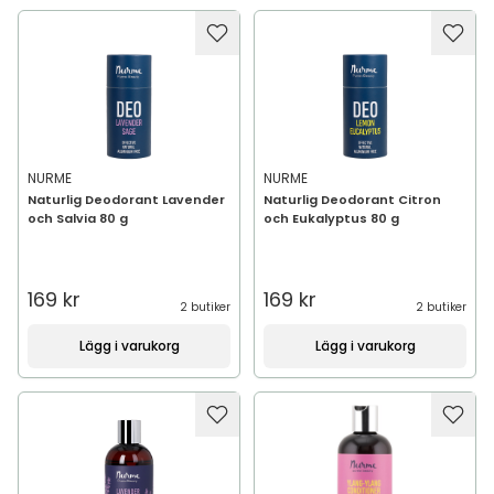
NURME
NURME
Naturlig Deodorant Lavender
Naturlig Deodorant Citron
och Salvia 80 g
och Eukalyptus 80 g
169 kr
169 kr
2 butiker
2 butiker
Lägg i varukorg
Lägg i varukorg