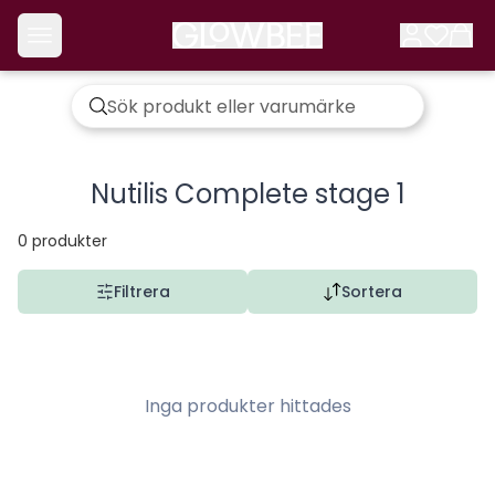
Nutilis Complete stage 1
0
produkter
Filtrera
Sortera
Inga produkter hittades