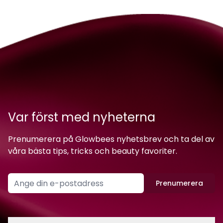
Var först med nyheterna
Prenumerera på Glowbees nyhetsbrev och ta del av
våra bästa tips, tricks och beauty favoriter.
Prenumerera