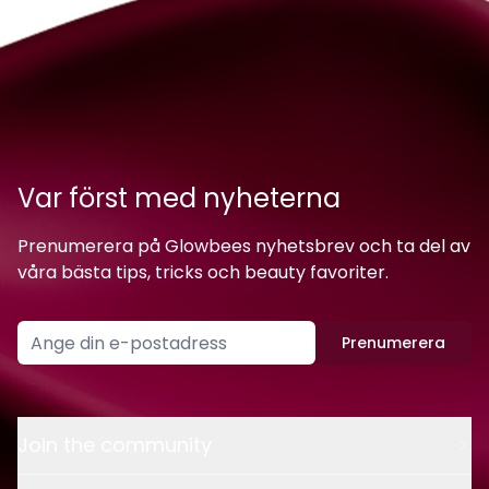
Var först med nyheterna
Prenumerera på Glowbees nyhetsbrev och ta del av
våra bästa tips, tricks och beauty favoriter.
Prenumerera
Join the community