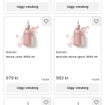
Lägg i varukorg
Lägg i varukorg
Nutrolin
Nutrolin
Horse Joint 3000 ml
Nutrolin Horse Sport 3000 ml
979 kr
983 kr
1 butik
1 butik
Lägg i varukorg
Lägg i varukorg