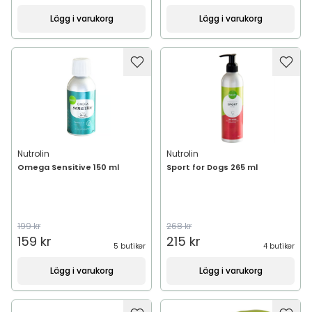
Lägg i varukorg
Lägg i varukorg
Nutrolin
Nutrolin
Omega Sensitive 150 ml
Sport for Dogs 265 ml
199 kr
268 kr
159 kr
215 kr
5 butiker
4 butiker
Lägg i varukorg
Lägg i varukorg