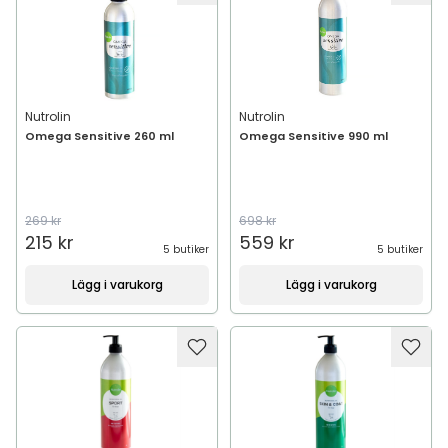
Nutrolin
Nutrolin
Omega Sensitive 260 ml
Omega Sensitive 990 ml
269 kr
698 kr
215 kr
559 kr
5 butiker
5 butiker
Lägg i varukorg
Lägg i varukorg