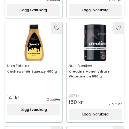
Lägg i varukorg
Lägg i varukorg
Nuts Fabriken
Nuts Fabriken
Cashewsmör Squezzy 400 g
Creatine Monohydrate
Watermelon 500 g
207 kr
141 kr
2 butiker
150 kr
2 butiker
Lägg i varukorg
Lägg i varukorg