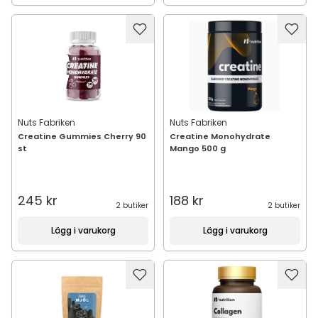
Nuts Fabriken
Nuts Fabriken
Creatine Gummies Cherry 90
Creatine Monohydrate
st
Mango 500 g
245 kr
188 kr
2 butiker
2 butiker
Lägg i varukorg
Lägg i varukorg