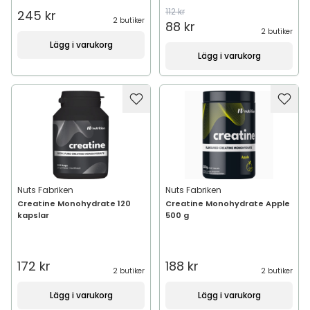
112 kr
245 kr
2 butiker
88 kr
2 butiker
Lägg i varukorg
Lägg i varukorg
Nuts Fabriken
Nuts Fabriken
Creatine Monohydrate 120
Creatine Monohydrate Apple
kapslar
500 g
172 kr
188 kr
2 butiker
2 butiker
Lägg i varukorg
Lägg i varukorg