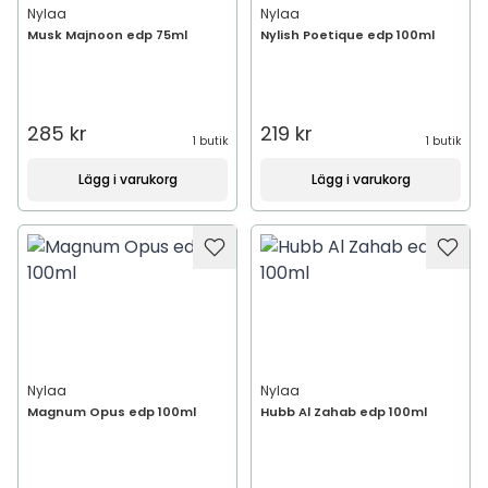
Nylaa
Nylaa
Musk Majnoon edp 75ml
Nylish Poetique edp 100ml
285 kr
219 kr
1 butik
1 butik
Lägg i varukorg
Lägg i varukorg
Nylaa
Nylaa
Magnum Opus edp 100ml
Hubb Al Zahab edp 100ml