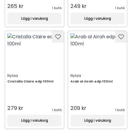
265 kr
249 kr
1 butik
1 butik
Lägg i varukorg
Lägg i varukorg
Nylaa
Nylaa
Cristalla Claire edp 100ml
Arab al Airah edp 100ml
279 kr
209 kr
1 butik
1 butik
Lägg i varukorg
Lägg i varukorg