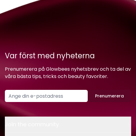
Var först med nyheterna
Prenumerera på Glowbees nyhetsbrev och ta del av
våra bästa tips, tricks och beauty favoriter.
Prenumerera
Join the community