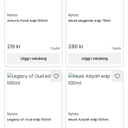
Nylaa
Nylaa
Amoris Punk edp 100ml
Musk Maghribi edp 75ml
219 kr
280 kr
1 butik
1 butik
Lägg i varukorg
Lägg i varukorg
Nylaa
Nylaa
Legacy of Oud edp 100ml
Musk Aziyah edp 100ml