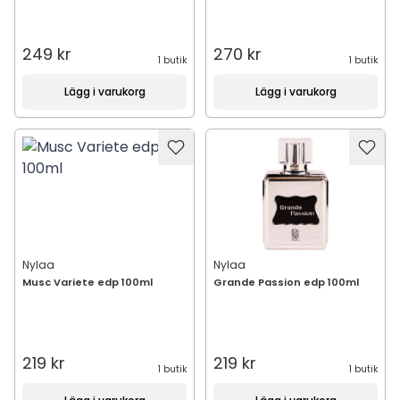
249 kr
270 kr
1 butik
1 butik
Lägg i varukorg
Lägg i varukorg
Nylaa
Nylaa
Musc Variete edp 100ml
Grande Passion edp 100ml
219 kr
219 kr
1 butik
1 butik