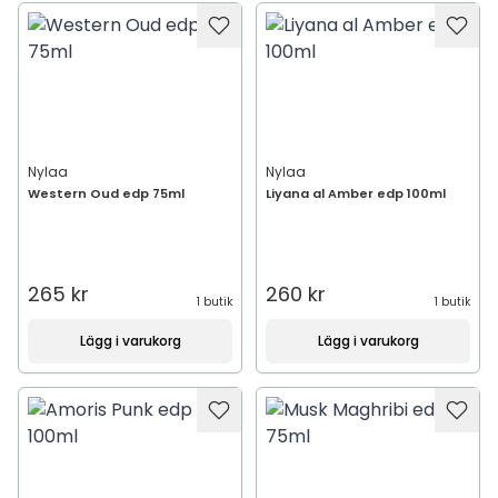
Nylaa
Nylaa
Western Oud edp 75ml
Liyana al Amber edp 100ml
265 kr
260 kr
1 butik
1 butik
Lägg i varukorg
Lägg i varukorg