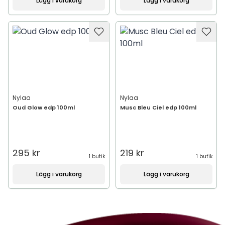
Lägg i varukorg
Lägg i varukorg
Nylaa
Nylaa
Oud Glow edp 100ml
Musc Bleu Ciel edp 100ml
295 kr
219 kr
1 butik
1 butik
Lägg i varukorg
Lägg i varukorg