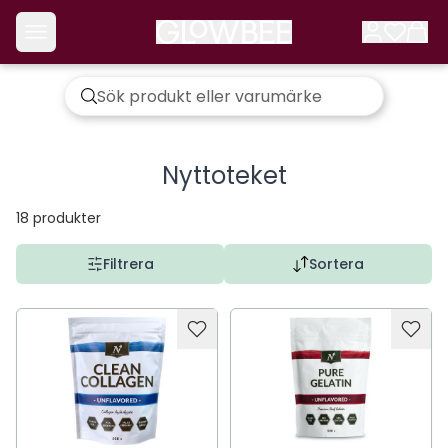
Nyttoteket
18
produkter
Filtrera
Sortera