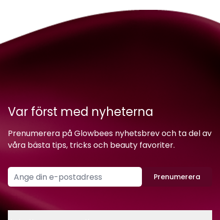
Var först med nyheterna
Prenumerera på Glowbees nyhetsbrev och ta del av
våra bästa tips, tricks och beauty favoriter.
Prenumerera