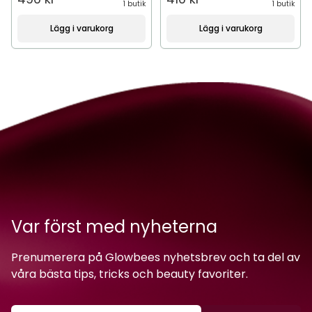
1 butik
1 butik
Lägg i varukorg
Lägg i varukorg
Var först med nyheterna
Prenumerera på Glowbees nyhetsbrev och ta del av
våra bästa tips, tricks och beauty favoriter.