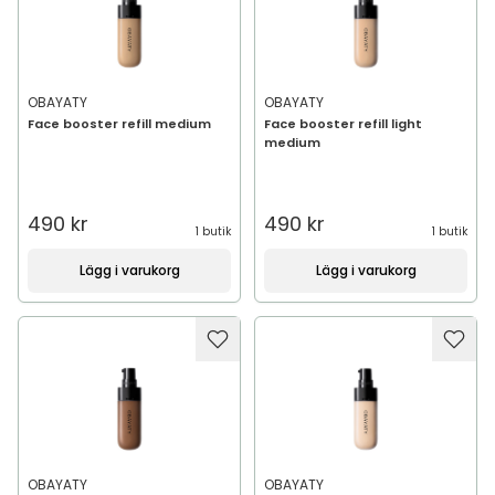
OBAYATY
OBAYATY
Face booster refill medium
Face booster refill light
medium
490 kr
490 kr
1 butik
1 butik
Lägg i varukorg
Lägg i varukorg
OBAYATY
OBAYATY