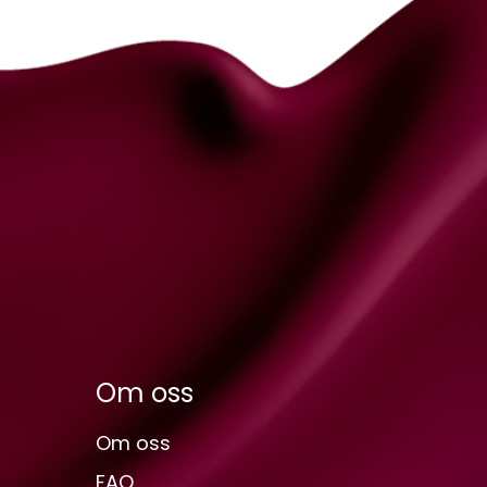
Om oss
Om oss
FAQ