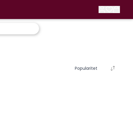
Popularitet