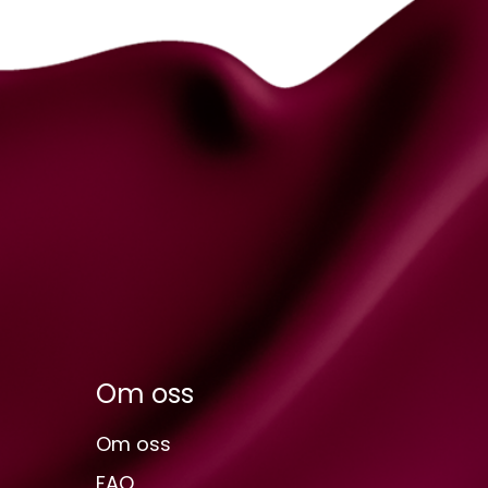
Om oss
Om oss
FAQ