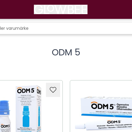
ODM 5