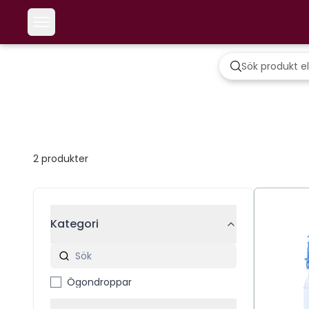
2
produkter
Kategori
Ögondroppar