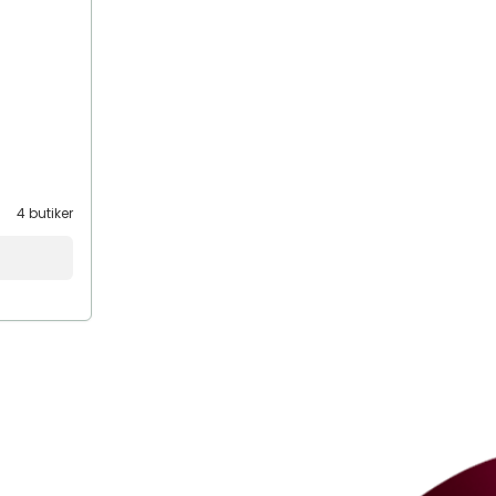
4 butiker