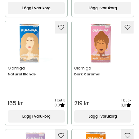
Lägg i varukorg
Lägg i varukorg
Oiamiga
Oiamiga
Natural Blonde
Dark Caramel
1 butik
1 butik
165 kr
219 kr
3,0
3,0
Lägg i varukorg
Lägg i varukorg