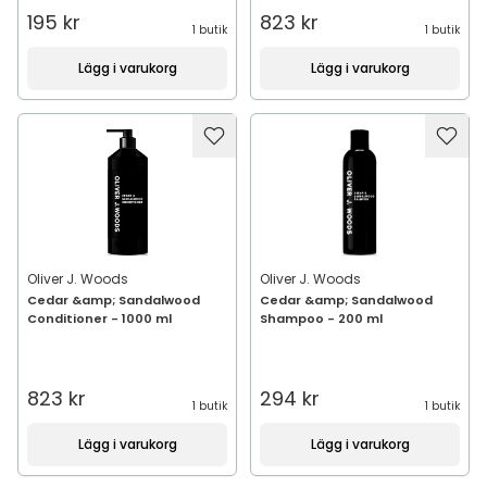
195 kr
823 kr
1 butik
1 butik
Lägg i varukorg
Lägg i varukorg
Oliver J. Woods
Oliver J. Woods
Cedar &amp; Sandalwood
Cedar &amp; Sandalwood
Conditioner - 1000 ml
Shampoo - 200 ml
823 kr
294 kr
1 butik
1 butik
Lägg i varukorg
Lägg i varukorg