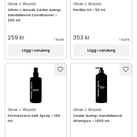
Oliver J. Woods
Oliver J. Woods
Oliver J Woods Cedar &amp;
Perillia Oil - 50 ml
Sandalwood Conditioner -
200 ml
259 kr
353 kr
1 butik
1 butik
Lägg i varukorg
Lägg i varukorg
Oliver J. Woods
Oliver J. Woods
Formentera Salt Spray - 100
Cedar &amp; Sandalwood
ml
Shampoo - 1000 ml