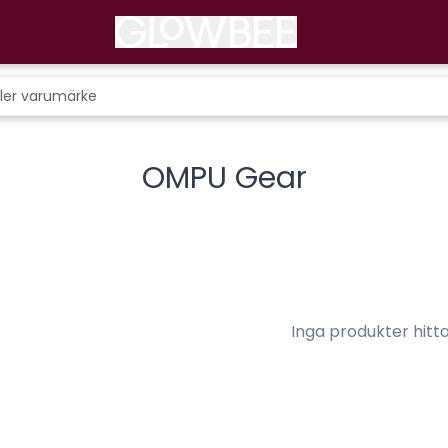
OMPU Gear
Inga produkter hitt