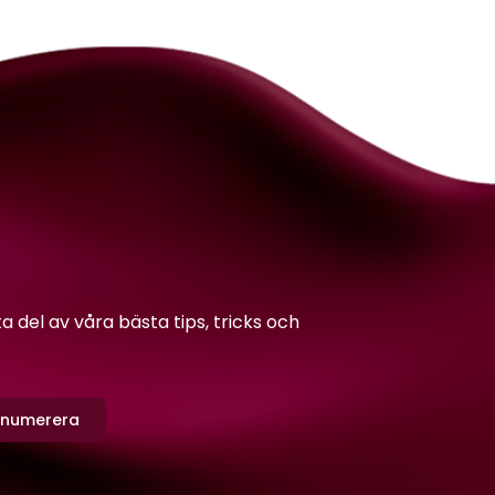
del av våra bästa tips, tricks och
enumerera