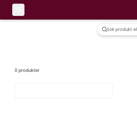
0
produkter