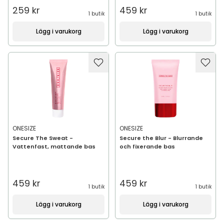
259 kr
459 kr
1 butik
1 butik
Lägg i varukorg
Lägg i varukorg
ONESIZE
ONESIZE
Secure The Sweat -
Secure the Blur - Blurrande
Vattenfast, mattande bas
och fixerande bas
459 kr
459 kr
1 butik
1 butik
Lägg i varukorg
Lägg i varukorg