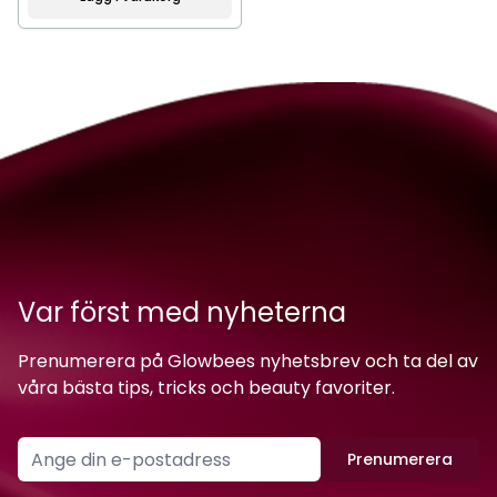
Var först med nyheterna
Prenumerera på Glowbees nyhetsbrev och ta del av
våra bästa tips, tricks och beauty favoriter.
Prenumerera