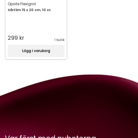
Opsite Flexigrid
Sårfilm 15 x 20 cm, 10 st
299 kr
1 butik
Lägg i varukorg