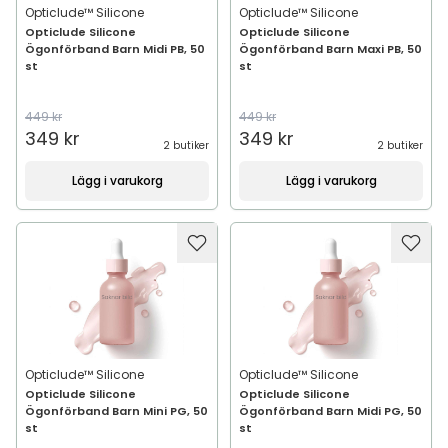
Opticlude™ Silicone
Opticlude™ Silicone
Opticlude Silicone
Opticlude Silicone
Ögonförband Barn Midi PB, 50
Ögonförband Barn Maxi PB, 50
st
st
449 kr
449 kr
349 kr
349 kr
2 butiker
2 butiker
Lägg i varukorg
Lägg i varukorg
Opticlude™ Silicone
Opticlude™ Silicone
Opticlude Silicone
Opticlude Silicone
Ögonförband Barn Mini PG, 50
Ögonförband Barn Midi PG, 50
st
st