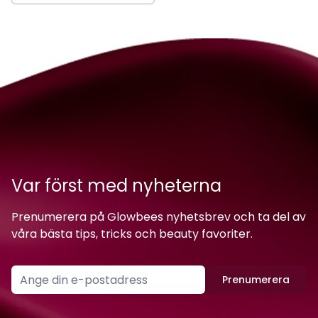
Var först med nyheterna
Prenumerera på Glowbees nyhetsbrev och ta del av
våra bästa tips, tricks och beauty favoriter.
Prenumerera