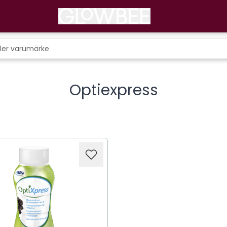
Optiexpress