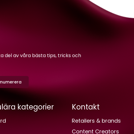
del av våra bästa tips, tricks och
enumerera
lära kategorier
Kontakt
rd
Retailers & brands
Content Creators