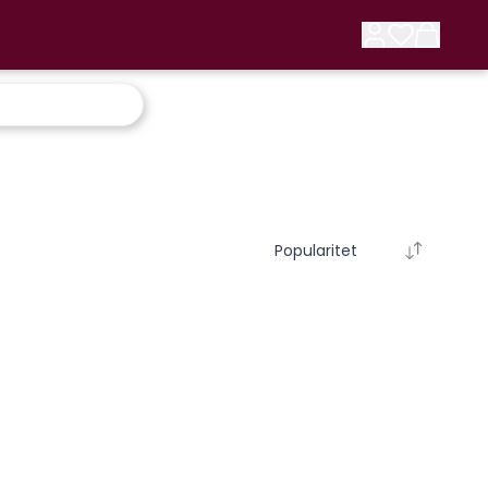
Popularitet