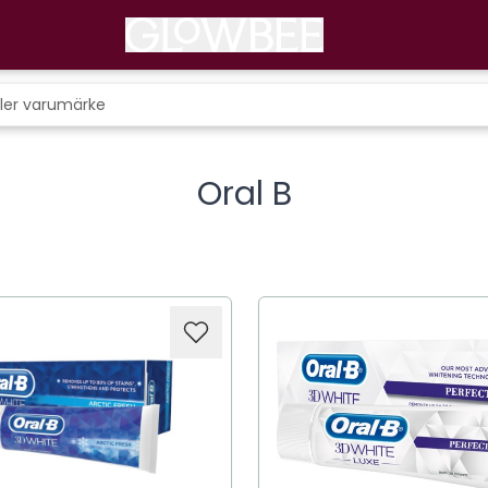
Oral B