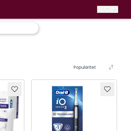
Popularitet