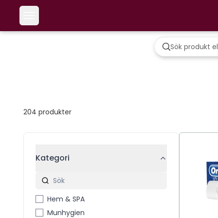
204
produkter
Kategori
Hem & SPA
Munhygien