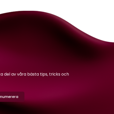
del av våra bästa tips, tricks och
enumerera