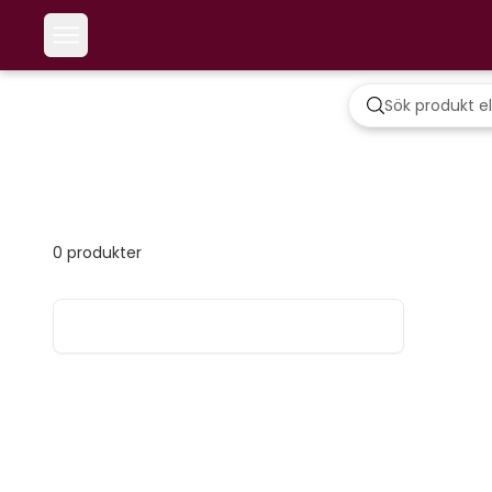
0
produkter