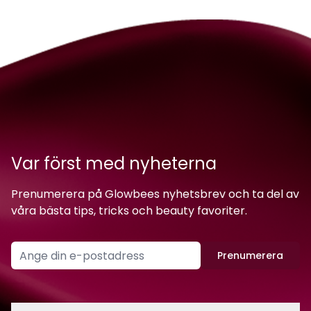
Var först med nyheterna
Prenumerera på Glowbees nyhetsbrev och ta del av
våra bästa tips, tricks och beauty favoriter.
Prenumerera