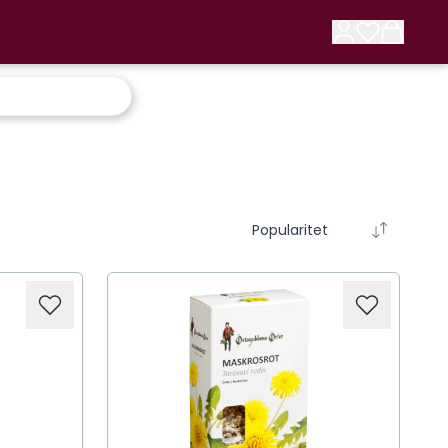
Popularitet