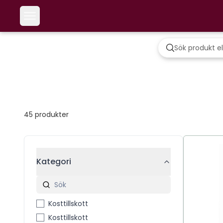
45
produkter
Kategori
Kosttillskott
Kosttillskott