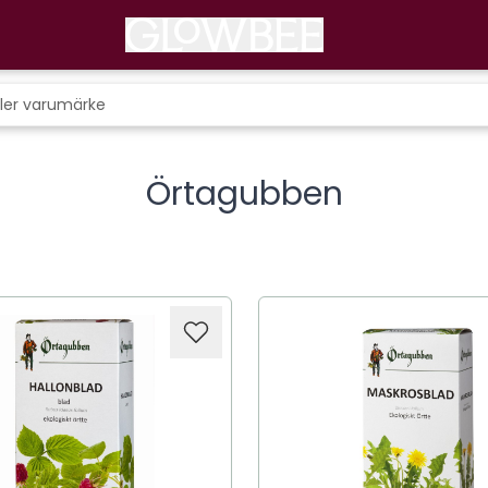
Örtagubben