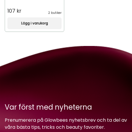
107 kr
2 butiker
Lägg i varukorg
Var först med nyheterna
Prenumerera på Glowbees nyhetsbrev och ta del av
våra bästa tips, tricks och beauty favoriter.