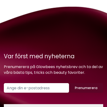
Var först med nyheterna
Prenumerera på Glowbees nyhetsbrev och ta del av
våra bästa tips, tricks och beauty favoriter.
Prenumerera