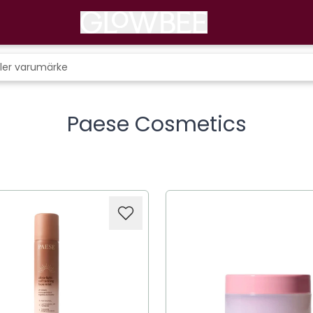
Paese Cosmetics