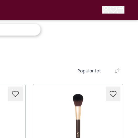
Popularitet