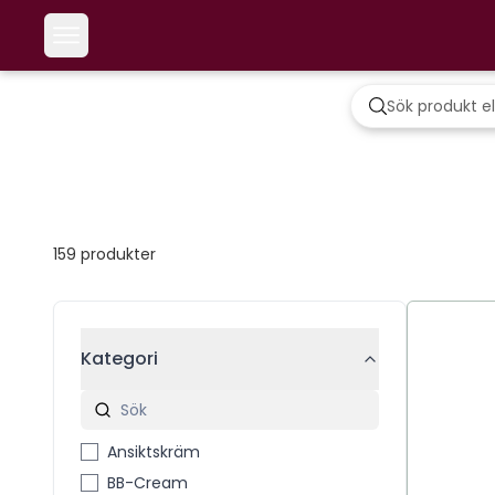
159
produkter
Kategori
Ansiktskräm
BB-Cream