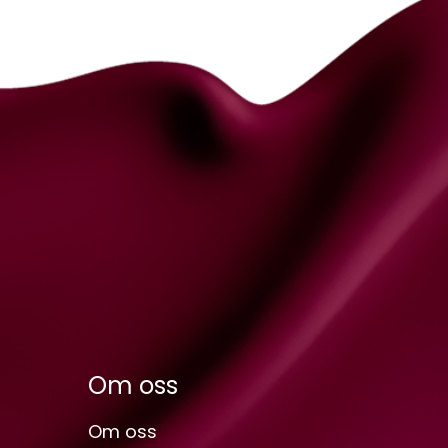
Om oss
Om oss