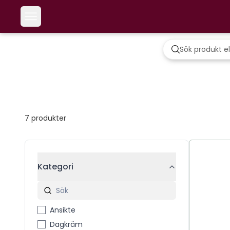
7
produkter
Kategori
Ansikte
Dagkräm