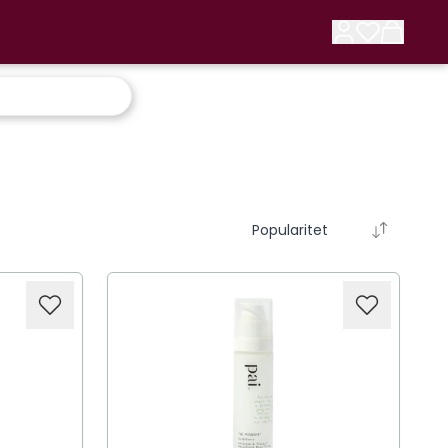
Popularitet