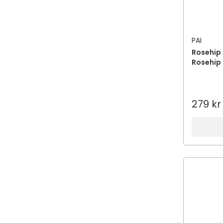
PAI
Rosehip 
Rosehip 
279 kr