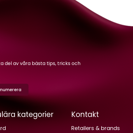
del av våra bästa tips, tricks och
enumerera
lära kategorier
Kontakt
rd
Retailers & brands