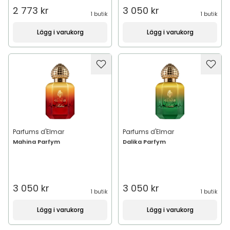
2 773 kr
3 050 kr
1 butik
1 butik
Lägg i varukorg
Lägg i varukorg
Parfums d'Elmar
Parfums d'Elmar
Mahina Parfym
Dalika Parfym
3 050 kr
3 050 kr
1 butik
1 butik
Lägg i varukorg
Lägg i varukorg