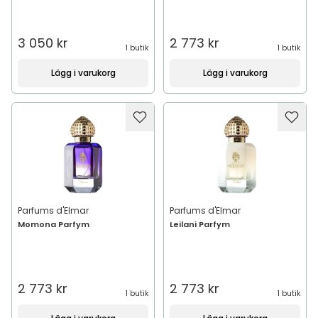
3 050 kr
2 773 kr
1 butik
1 butik
Lägg i varukorg
Lägg i varukorg
Parfums d'Elmar
Parfums d'Elmar
Momona Parfym
Leilani Parfym
2 773 kr
2 773 kr
1 butik
1 butik