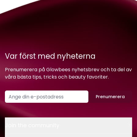
Var först med nyheterna
Prenumerera på Glowbees nyhetsbrev och ta del av
våra bästa tips, tricks och beauty favoriter.
Prenumerera
Join the community