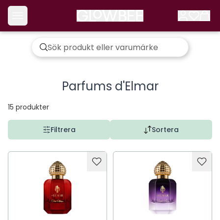
Parfums d'Elmar
15
produkter
Filtrera
Sortera