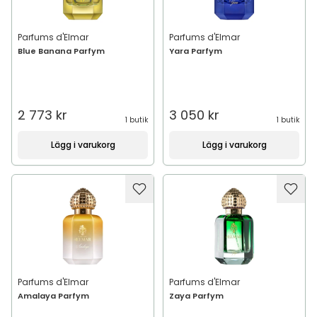
Parfums d'Elmar
Parfums d'Elmar
Blue Banana Parfym
Yara Parfym
2 773 kr
3 050 kr
1 butik
1 butik
Lägg i varukorg
Lägg i varukorg
Parfums d'Elmar
Parfums d'Elmar
Amalaya Parfym
Zaya Parfym