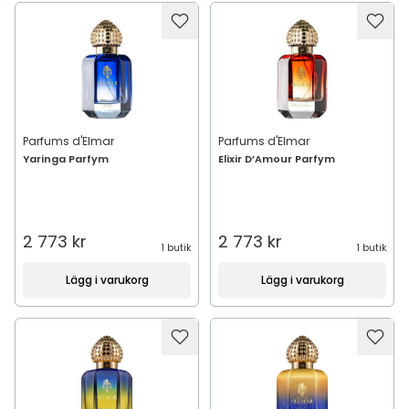
Parfums d'Elmar
Parfums d'Elmar
Yaringa Parfym
Elixir D’Amour Parfym
2 773 kr
2 773 kr
1 butik
1 butik
Lägg i varukorg
Lägg i varukorg