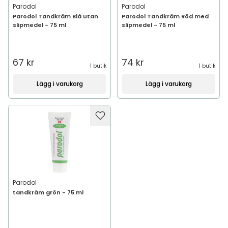
Parodol
Parodol
Parodol Tandkräm Blå utan
Parodol Tandkräm Röd med
slipmedel - 75 ml
slipmedel - 75 ml
67 kr
74 kr
1 butik
1 butik
Lägg i varukorg
Lägg i varukorg
Parodol
tandkräm grön - 75 ml