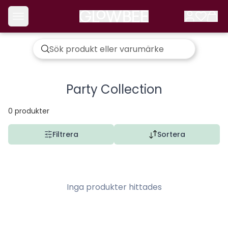
Party Collection
0
produkter
Filtrera
Sortera
Inga produkter hittades