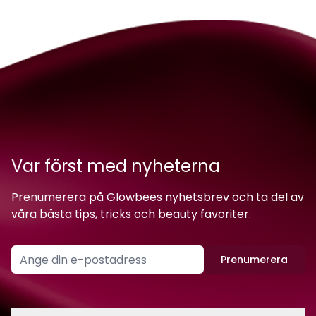
Var först med nyheterna
Prenumerera på Glowbees nyhetsbrev och ta del av
våra bästa tips, tricks och beauty favoriter.
Prenumerera