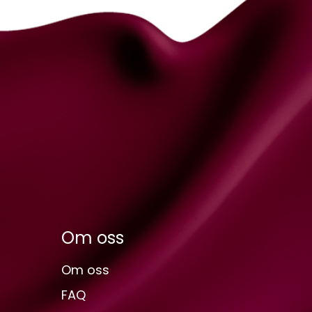
Om oss
Om oss
FAQ