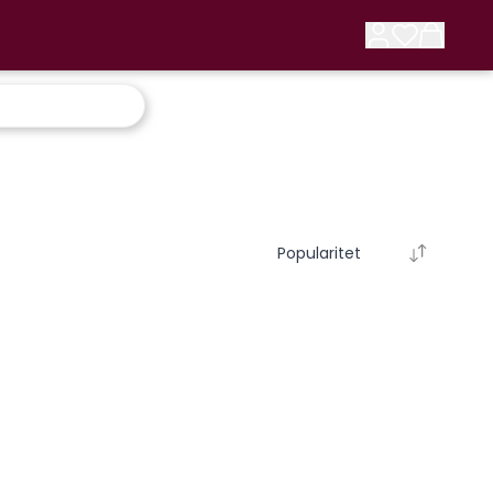
Popularitet