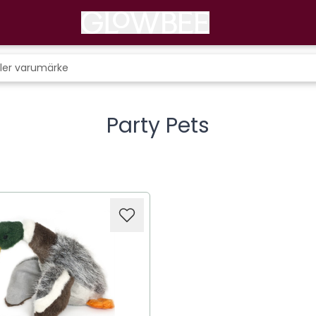
Party Pets