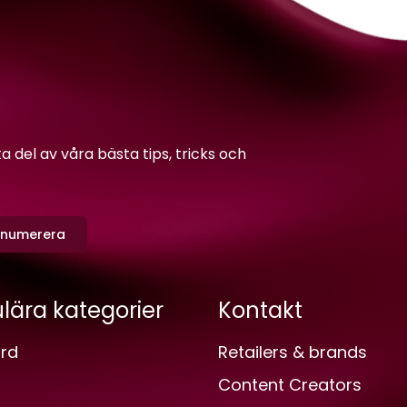
del av våra bästa tips, tricks och
enumerera
lära kategorier
Kontakt
rd
Retailers & brands
Content Creators