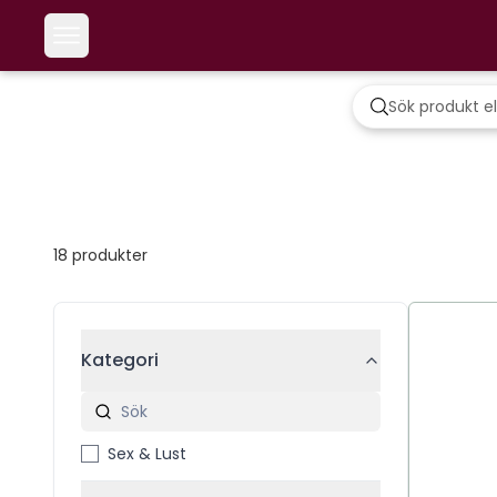
18
produkter
Kategori
Sex & Lust