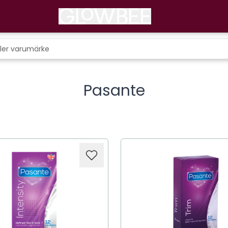
Pasante