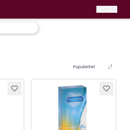
Popularitet