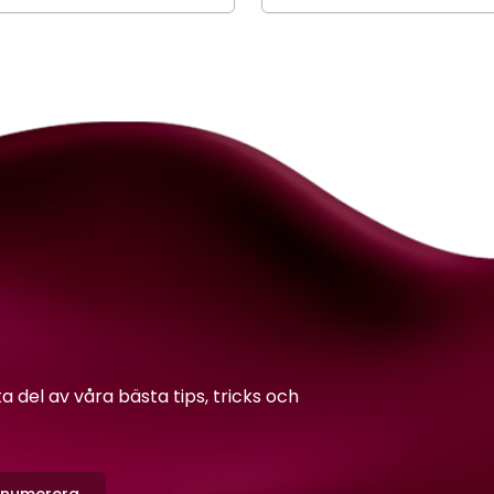
del av våra bästa tips, tricks och