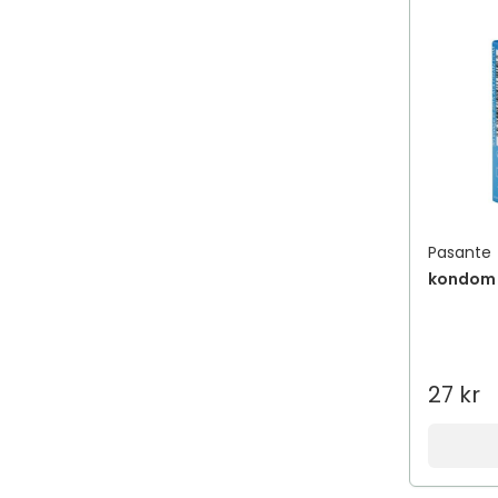
Pasante
kondom 
27 kr