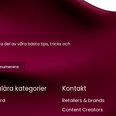
del av våra bästa tips, tricks och
enumerera
lära kategorier
Kontakt
rd
Retailers & brands
Content Creators