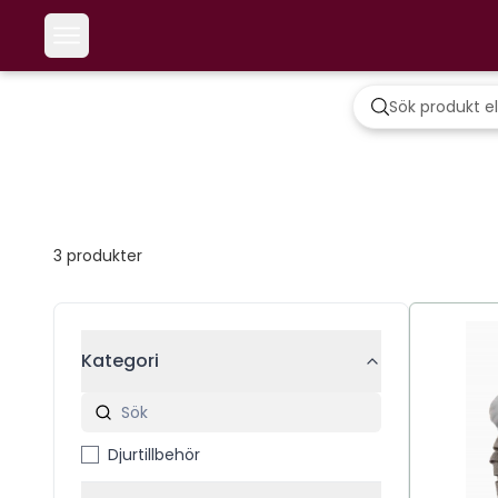
3
produkter
Kategori
Djurtillbehör