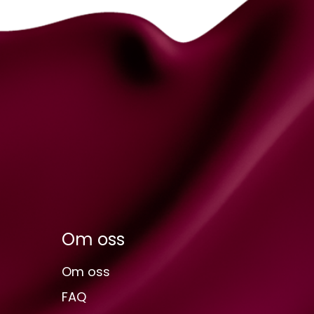
Om oss
Om oss
FAQ