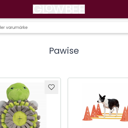
Pawise