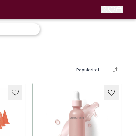
Popularitet