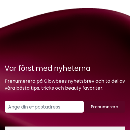
Var först med nyheterna
Prenumerera på Glowbees nyhetsbrev och ta del av
våra bästa tips, tricks och beauty favoriter.
Prenumerera