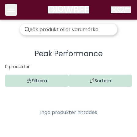
Peak Performance
0
produkter
Filtrera
Sortera
Inga produkter hittades