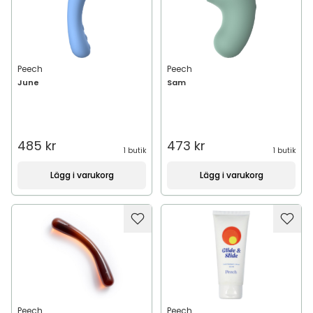
Peech
Peech
June
Sam
485 kr
473 kr
1 butik
1 butik
Lägg i varukorg
Lägg i varukorg
Peech
Peech