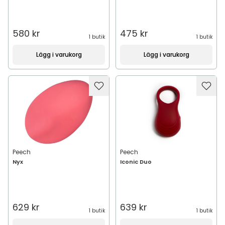
580 kr
475 kr
1 butik
1 butik
Lägg i varukorg
Lägg i varukorg
Peech
Peech
Nyx
Iconic Duo
629 kr
639 kr
1 butik
1 butik