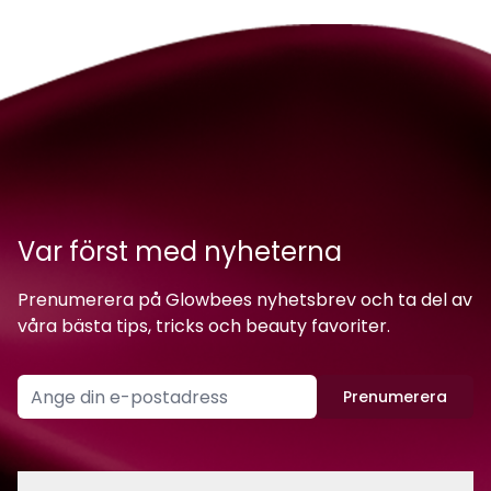
Var först med nyheterna
Prenumerera på Glowbees nyhetsbrev och ta del av
våra bästa tips, tricks och beauty favoriter.
Prenumerera