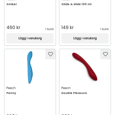
Amber
Glide & Slide 100 ml
460 kr
149 kr
1 butik
1 butik
Lägg i varukorg
Lägg i varukorg
Peech
Peech
Penny
Double Pleasure