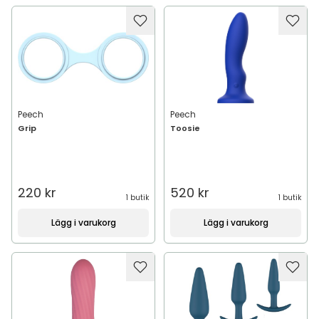
Peech
Peech
Grip
Toosie
220 kr
520 kr
1 butik
1 butik
Lägg i varukorg
Lägg i varukorg