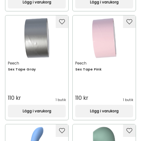
Lägg i varukorg
Lägg i varukorg
Peech
Peech
Sex Tape Gray
Sex Tape Pink
110 kr
110 kr
1 butik
1 butik
Lägg i varukorg
Lägg i varukorg