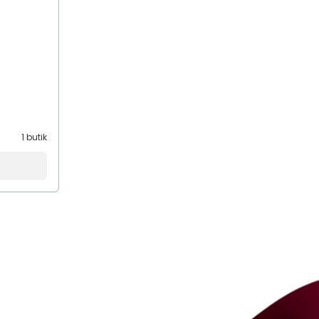
1 butik