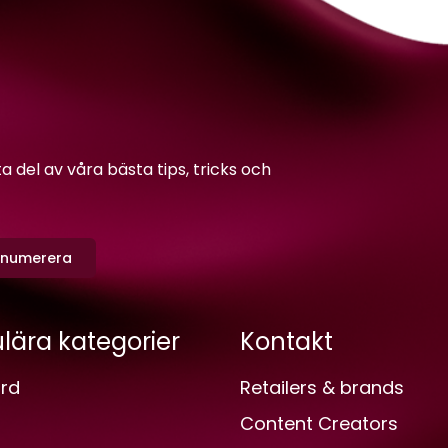
del av våra bästa tips, tricks och
enumerera
lära kategorier
Kontakt
rd
Retailers & brands
Content Creators