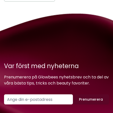
Var först med nyheterna
Prenumerera på Glowbees nyhetsbrev och ta del av
våra bästa tips, tricks och beauty favoriter.
Prenumerera