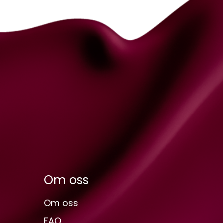
Om oss
Om oss
FAQ