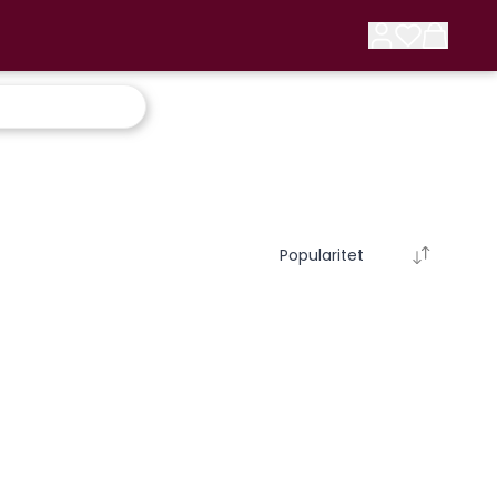
Popularitet