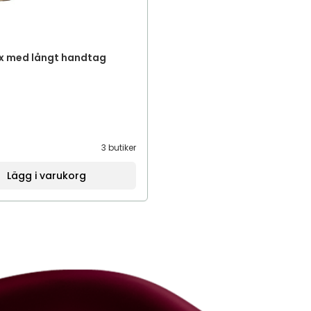
x med långt handtag
3 butiker
Lägg i varukorg